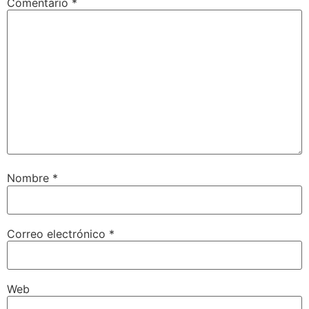
Comentario
*
Nombre
*
Correo electrónico
*
Web