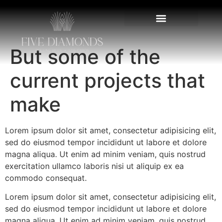
But some of the
current projects that
make
Lorem ipsum dolor sit amet, consectetur adipisicing elit,
sed do eiusmod tempor incididunt ut labore et dolore
magna aliqua. Ut enim ad minim veniam, quis nostrud
exercitation ullamco laboris nisi ut aliquip ex ea
commodo consequat.
Lorem ipsum dolor sit amet, consectetur adipisicing elit,
sed do eiusmod tempor incididunt ut labore et dolore
magna aliqua. Ut enim ad minim veniam, quis nostrud