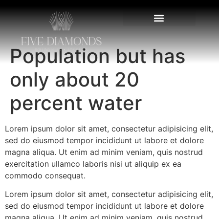
Population but has
only about 20
percent water
Lorem ipsum dolor sit amet, consectetur adipisicing elit,
sed do eiusmod tempor incididunt ut labore et dolore
magna aliqua. Ut enim ad minim veniam, quis nostrud
exercitation ullamco laboris nisi ut aliquip ex ea
commodo consequat.
Lorem ipsum dolor sit amet, consectetur adipisicing elit,
sed do eiusmod tempor incididunt ut labore et dolore
magna aliqua. Ut enim ad minim veniam, quis nostrud