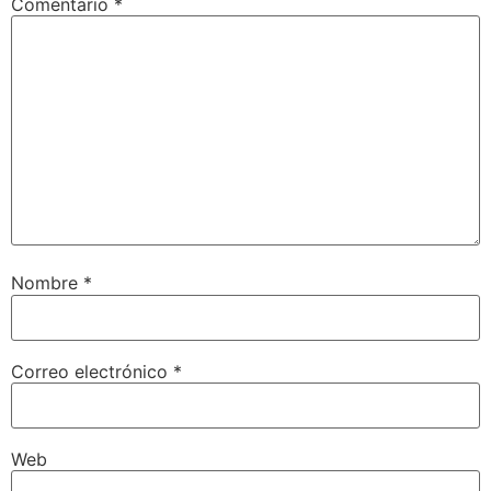
Comentario
*
Nombre
*
Correo electrónico
*
Web